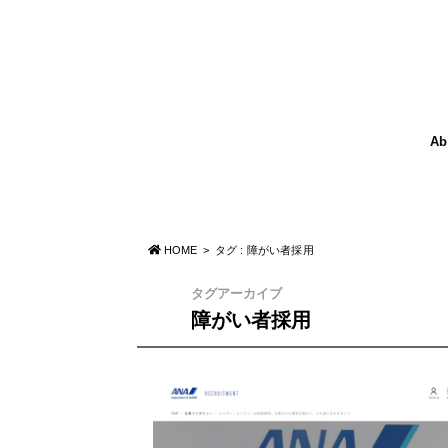
Ab
HOME
タグ : 障がい者採用
タグアーカイブ
障がい者採用