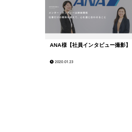
ANA様【社員インタビュー撮影】
2020.01.23