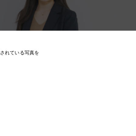
されている写真を