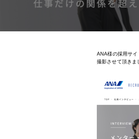
ANA様の採用サ
撮影させて頂きま