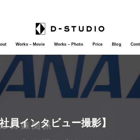
out
Works – Movie
Works – Photo
Price
Blog
Cont
【社員インタビュー撮影】