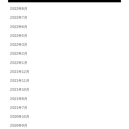
2022年8月
2022年7月
2022年6月
2022年5月
2022年3月
2022年2月
2022年1月
2021年12月
2021年11月
2021年10月
2021年8月
2021年7月
2020年10月
2020年9月