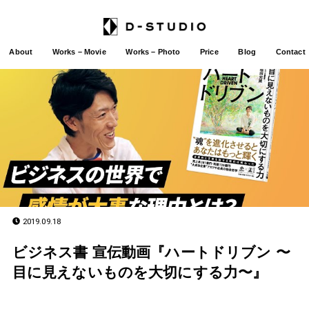
About
Works – Movie
Works – Photo
Price
Blog
Contact
2019.09.18
ビジネス書 宣伝動画『ハートドリブン 〜
目に見えないものを大切にする力〜』