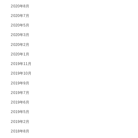
2020年8月
2020年7月
2020年5月
2020年3月
2020年2月
2020年1月
2019年11月
2019年10月
2019年9月
2019年7月
2019年6月
2019年5月
2019年2月
2018年8月