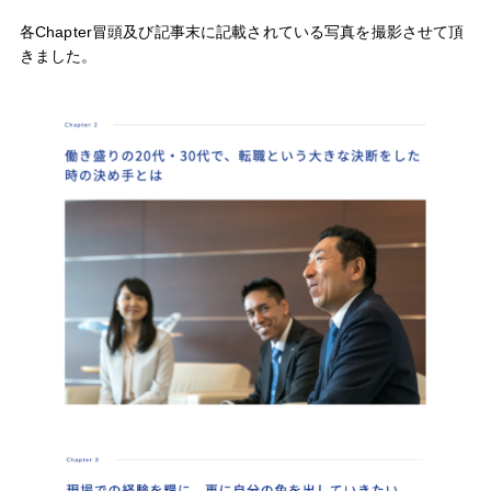
各Chapter冒頭及び記事末に記載されている写真を撮影させて頂
きました。