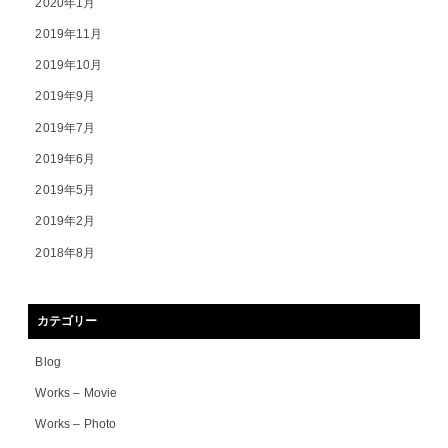
2020年1月
2019年11月
2019年10月
2019年9月
2019年7月
2019年6月
2019年5月
2019年2月
2018年8月
カテゴリー
Blog
Works – Movie
Works – Photo