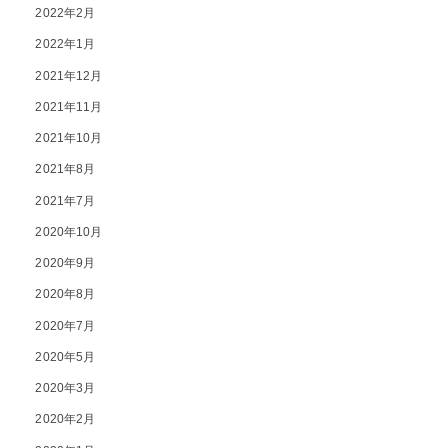
2022年2月
2022年1月
2021年12月
2021年11月
2021年10月
2021年8月
2021年7月
2020年10月
2020年9月
2020年8月
2020年7月
2020年5月
2020年3月
2020年2月