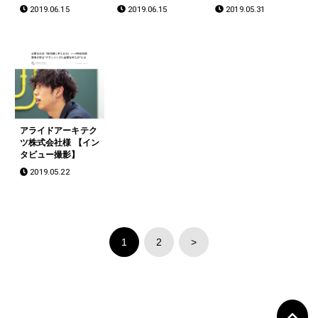
2019.06.15
2019.06.15
2019.05.31
アライドアーキテク
ツ株式会社様 【イン
タビュー撮影】
2019.05.22
1
2
>