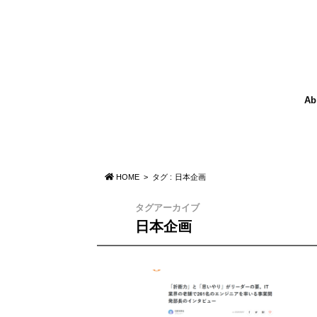
Ab
HOME
タグ : 日本企画
タグアーカイブ
日本企画