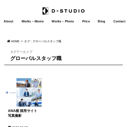
About
Works – Movie
Works – Photo
Price
Blog
Contact
HOME
タグ : グローバルスタッフ職
タグアーカイブ
グローバルスタッフ職
ANA様 採用サイト
写真撮影