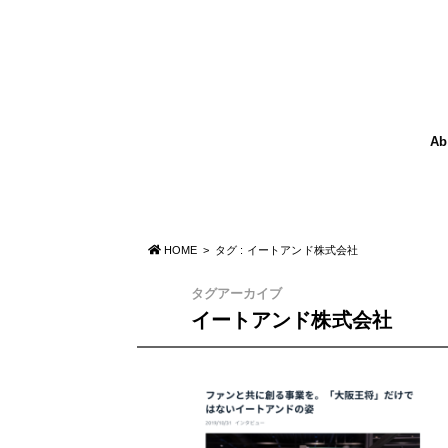
Ab
HOME
タグ : イートアンド株式会社
タグアーカイブ
イートアンド株式会社